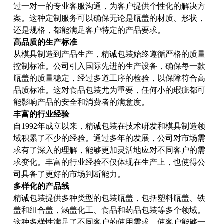
过一对一的专业客服沟通，为客户提供个性化的解决方
案。这种定制服务可以确保无论是瓶盖的材质、形状，
还是规格，都能满足客户特定的产品要求。
高品质的生产标准
从模具制造到产品生产，精诚包装始终遵循严格的质量
控制标准。公司引入国际先进的生产设备，确保每一款
瓶盖的质量稳定，经过多道工序的检验，以保障符合高
品质标准。这对食品包装尤为重要，任何小的瑕疵都可
能影响产品的安全和消费者的满意度。
丰富的行业经验
自1992年成立以来，精诚包装在技术研发和模具制造领
域积累了不少的经验。通过多年的发展，公司对市场需
求有了深入的理解，能够更加灵活地应对不同客户的需
求变化。丰富的行业经验不仅体现在生产上，也使得公
司具备了更好的市场判断能力。
多样化的产品线
精诚包装提供多种类型的包装瓶盖，包括塑料瓶盖、铁
盖和组合盖，涵盖化工、食品和药品包装等多个领域。
这种多样性满足了不同客户的使用需求，使客户能够一