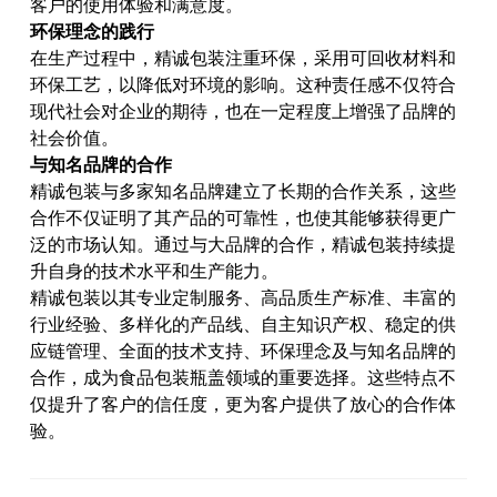
客户的使用体验和满意度。
环保理念的践行
在生产过程中，精诚包装注重环保，采用可回收材料和
环保工艺，以降低对环境的影响。这种责任感不仅符合
现代社会对企业的期待，也在一定程度上增强了品牌的
社会价值。
与知名品牌的合作
精诚包装与多家知名品牌建立了长期的合作关系，这些
合作不仅证明了其产品的可靠性，也使其能够获得更广
泛的市场认知。通过与大品牌的合作，精诚包装持续提
升自身的技术水平和生产能力。
精诚包装以其专业定制服务、高品质生产标准、丰富的
行业经验、多样化的产品线、自主知识产权、稳定的供
应链管理、全面的技术支持、环保理念及与知名品牌的
合作，成为食品包装瓶盖领域的重要选择。这些特点不
仅提升了客户的信任度，更为客户提供了放心的合作体
验。