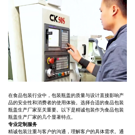
在食品包装行业中，包装瓶盖的质量与设计直接影响产
品的安全性和消费者的使用体验。选择合适的食品包装
瓶盖生产厂家至关重要。以下是精诚包装作为食品包装
瓶盖生产厂家的几个显著特点。
专业定制服务
精诚包装注重与客户的沟通，理解客户的具体需求。通