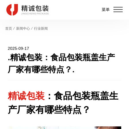
菜单
首页
⁄
新闻中心
⁄
行业新闻
2025-09-17
.精诚包装：食品包装瓶盖生产
厂家有哪些特点？.
精诚包装
：食品包装瓶盖生
产厂家有哪些特点？