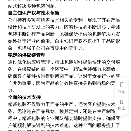
站式解决多种包装问题。
自主知识产权与技术创新
公司持有多项与瓶盖技术相关的专利，展现了其在产品
设计和技术研发上的实力。随着科技的不断进步，精诚
包装不断进行产品创新，以确保所提供的包装解决方案
始终处于行业的前沿。自主知识产权不仅提升了品牌形
象，也增强了公司在市场中的竞争力。
稳定的供应链管理
通过优化供应链管理，精诚包装能够提供快速的交付服
务。在供应链的每一个环节中，精诚包装都力求高效，
确保客户能够按时得到所需产品。这对于食品行业的客
户尤为重要，因为产品的时效性直接关系到市场的竞争
力。
咨询
全面的技术支持
精诚包装不仅致力于产品的生产，还为客户提供技术服
向上
务。无论是在产品规划、模具定制，还是在生产制造过
程中，精诚包装的专业团队都会随时提供支持，确保客
户能顺利解决遇到的技术难题。这种全面的服务提升了