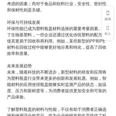
考虑的因素；而对于食品和饮料行业，安全性、密封性
和保鲜性则是关键。
咨询
环保与可持续发展
环保性能已成为塑料瓶盖材料选择的重要考量因素。除
向上
了生物基塑料，一些企业还通过优化传统塑料的配方，
使其更易于回收和再利用。例如，某些新型的PP和PE
材料在回收过程中能够更好地分离和纯化，提高了回收
效率和质量。
未来发展趋势
未来，随着科技的不断进步，新型材料的研发和应用将
为塑料瓶盖行业带来更多的创新和发展机遇。例如，智
能材料的应用使得瓶盖能够实时监测产品的状态，如温
度、压力和新鲜度等，为消费者提供更加安全和可靠的
产品体验。
了解塑料瓶盖的材料与性能，不仅有助于消费者正确选
择和使用适合的产品，也为企业的研发和生产提供了科