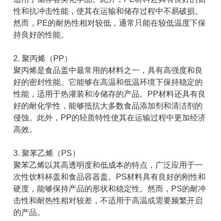
性和抗冲击性能，使其在运输和储存过程中不易破损。
然而，PE的耐热性相对较低，通常只能在较低温度下保
持良好的性能。
2. 聚丙烯（PP）
聚丙烯是食品盖中最常用的材料之一，具有高强度和良
好的密封性能。它能够在高温和低温环境下保持稳定的
性能，适用于热灌装和冷储存的产品。PP材料还具有良
好的耐化学性，能够抵抗大多数食品添加剂和清洁剂的
侵蚀。此外，PP的轻质特性使其在运输过程中更加经济
高效。
3. 聚苯乙烯（PS）
聚苯乙烯以其高透明度和低成本的特点，广泛应用于一
次性饮料杯盖和食品容器盖。PS材料具有良好的刚性和
硬度，能够保持产品的形状和稳定性。然而，PS的耐冲
击性和耐热性相对较差，不适用于高温或需要频繁开启
的产品。