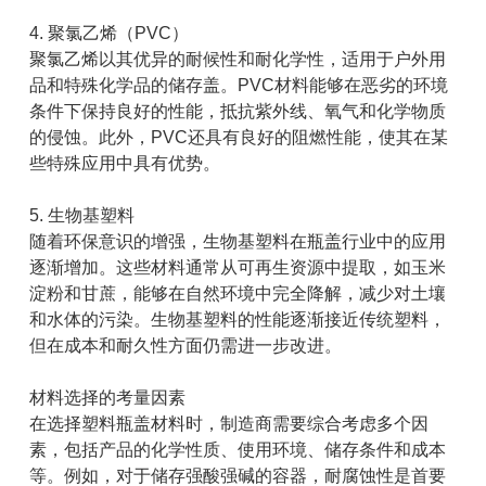
4. 聚氯乙烯（PVC）
聚氯乙烯以其优异的耐候性和耐化学性，适用于户外用
品和特殊化学品的储存盖。PVC材料能够在恶劣的环境
条件下保持良好的性能，抵抗紫外线、氧气和化学物质
的侵蚀。此外，PVC还具有良好的阻燃性能，使其在某
些特殊应用中具有优势。
5. 生物基塑料
随着环保意识的增强，生物基塑料在瓶盖行业中的应用
逐渐增加。这些材料通常从可再生资源中提取，如玉米
淀粉和甘蔗，能够在自然环境中完全降解，减少对土壤
和水体的污染。生物基塑料的性能逐渐接近传统塑料，
但在成本和耐久性方面仍需进一步改进。
材料选择的考量因素
在选择塑料瓶盖材料时，制造商需要综合考虑多个因
素，包括产品的化学性质、使用环境、储存条件和成本
等。例如，对于储存强酸强碱的容器，耐腐蚀性是首要