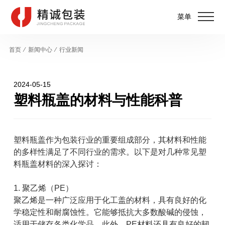
菜单
首页
⁄
新闻中心
⁄
行业新闻
2024-05-15
塑料瓶盖的材料与性能科普
塑料瓶盖作为包装行业的重要组成部分，其材料和性能
的多样性满足了不同行业的需求。以下是对几种常见塑
料瓶盖材料的深入探讨：
1. 聚乙烯（PE）
聚乙烯是一种广泛应用于化工盖的材料，具有良好的化
学稳定性和耐腐蚀性。它能够抵抗大多数酸碱的侵蚀，
适用于储存各类化学品。此外，PE材料还具有良好的韧