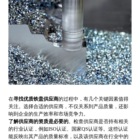
在
寻找优质铁盖供应商
的过程中，有几个关键因素值得
关注。选择合适的供应商，不仅关系到产品质量，还影
响到企业的生产效率和市场竞争力。
了解供应商的资质是必要的
。检查供应商是否持有相关
的行业认证，例如ISO认证、国家QS认证等。这些认证
能反映出其产品的质量标准，以及该供应商在行业中的