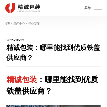
菜单
首页
⁄
新闻中心
⁄
行业新闻
2025-10-23
精诚包装：哪里能找到优质铁盖
供应商？
精诚包装
：哪里能找到优质
铁盖供应商？