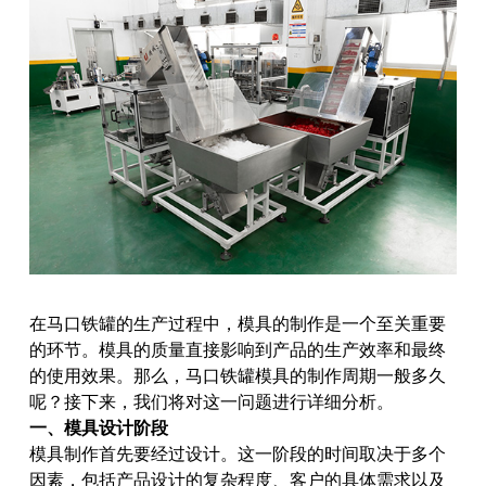
在马口铁罐的生产过程中，模具的制作是一个至关重要
的环节。模具的质量直接影响到产品的生产效率和最终
的使用效果。那么，马口铁罐模具的制作周期一般多久
呢？接下来，我们将对这一问题进行详细分析。
一、模具设计阶段
模具制作首先要经过设计。这一阶段的时间取决于多个
因素，包括产品设计的复杂程度、客户的具体需求以及