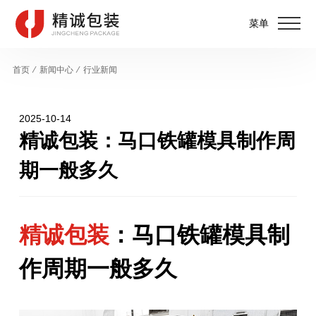
菜单
首页
⁄
新闻中心
⁄
行业新闻
2025-10-14
精诚包装：马口铁罐模具制作周
期一般多久
精诚包装
：马口铁罐模具制
作周期一般多久