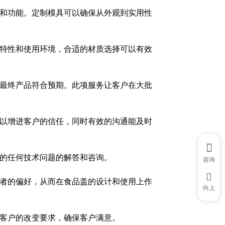
和功能。定制模具可以确保从外观到实用性
品特性和使用环境，合适的材质选择可以有效
最终产品符合预期。此项服务让客户在大批
以增进客户的信任，同时有效的沟通能及时
的任何技术问题的解答和咨询。
咨询
者的偏好，从而在食品盖的设计和使用上作
向上
客户的改变要求，确保客户满意。