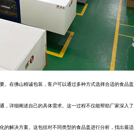
要。在佛山精诚包装，客户可以通过多种方式选择合适的食品盖
通，详细阐述自己的具体需求。这一过程不仅能帮助厂家深入了
化的解决方案。这包括对不同类型的食品盖进行分析，找出最适