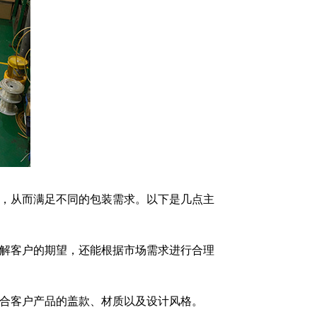
，从而满足不同的包装需求。以下是几点主
解客户的期望，还能根据市场需求进行合理
合客户产品的盖款、材质以及设计风格。