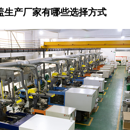
盖生产厂家有哪些选择方式