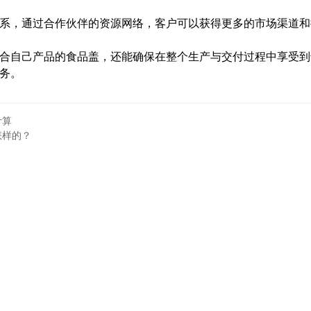
系，通过合作伙伴的资源网络，客户可以获得更多的市场渠道和
合自己产品的食品盖，还能确保在整个生产与交付过程中享受到
务。
计算
怎样的？