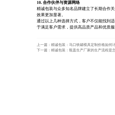
10. 合作伙伴与资源网络
精诚包装与众多知名品牌建立了长期合作关
效果更加显著。
通过以上几种选择方式，客户不仅能找到适
于满足客户需求，提供高品质产品和优质服
上一篇：精诚包装：马口铁罐模具定制价格如何
下一篇：精诚包装：瓶盖生产厂家的生产流程是