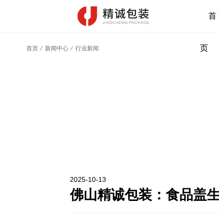
首
页
首页
⁄
新闻中心
⁄
行业新闻
2025-10-13
佛山精诚包装：食品盖