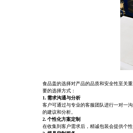
食品盖的选择对产品的品质和安全性至关重
要的选择方式：
1. 需求沟通与分析
客户可通过与专业的客服团队进行一对一沟
的建议和分析。
2. 个性化方案定制
在收集到客户需求后，精诚包装会提供个性