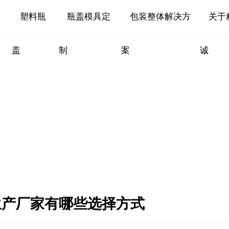
塑料瓶
瓶盖模具定
包装整体解决方
关于
盖
制
案
诚
生产厂家有哪些选择方式