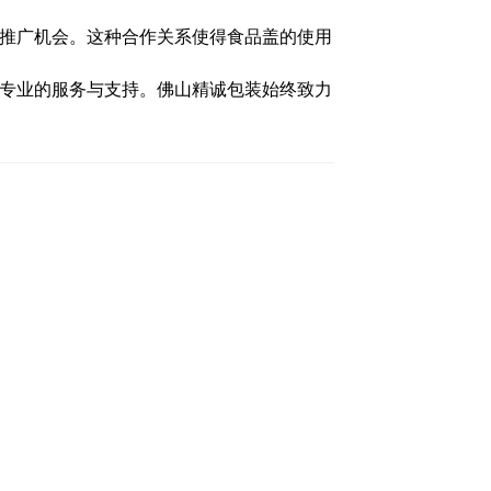
推广机会。这种合作关系使得食品盖的使用
专业的服务与支持。佛山精诚包装始终致力