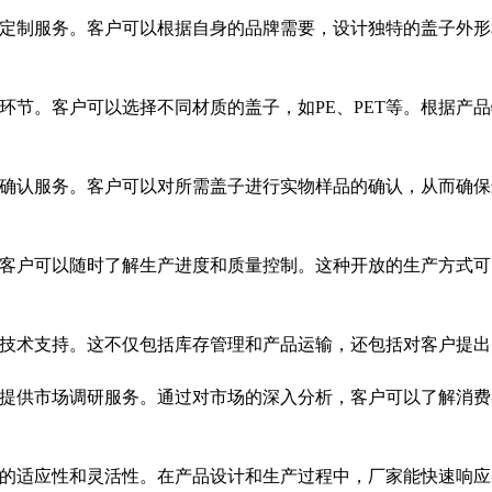
定制服务。客户可以根据自身的品牌需要，设计独特的盖子外形
环节。客户可以选择不同材质的盖子，如PE、PET等。根据产
确认服务。客户可以对所需盖子进行实物样品的确认，从而确保
客户可以随时了解生产进度和质量控制。这种开放的生产方式可
技术支持。这不仅包括库存管理和产品运输，还包括对客户提出
提供市场调研服务。通过对市场的深入分析，客户可以了解消费
的适应性和灵活性。在产品设计和生产过程中，厂家能快速响应