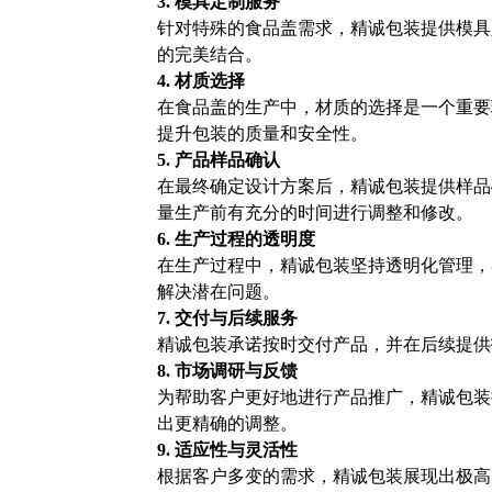
3. 模具定制服务
针对特殊的食品盖需求，精诚包装提供模具
的完美结合。
4. 材质选择
在食品盖的生产中，材质的选择是一个重要
提升包装的质量和安全性。
5. 产品样品确认
在最终确定设计方案后，精诚包装提供样品
量生产前有充分的时间进行调整和修改。
6. 生产过程的透明度
在生产过程中，精诚包装坚持透明化管理，
解决潜在问题。
7. 交付与后续服务
精诚包装承诺按时交付产品，并在后续提供
8. 市场调研与反馈
为帮助客户更好地进行产品推广，精诚包装
出更精确的调整。
9. 适应性与灵活性
根据客户多变的需求，精诚包装展现出极高