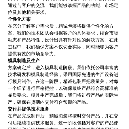
通过与客户的交流，我们能够掌握产品的功能、市场定
位及其他相关要求。
个性化方案
在充分了解客户需求后，精诚包装将提供个性化的方
案。我们的技术团队会根据客户的具体要求，结合市场
动态和产品特性，设计出具有针对性的解决方案。在此
过程中，我们确保方案不仅切合实际，同时能够为客户
提供有效的市场竞争力。
模具制造及生产
方案确定后，进入模具制造阶段。我们依托公司丰富的
技术研发和模具制造经验，采用国际先进的生产设备进
行模具制作。在这一阶段，精诚包装严把质量关，对每
一个细节进行严格把控，以确保最终产品符合高标准的
品质要求。模具生产完成后，我们将进行产品的实际生
产，确保在货期内交付符合预期的产品。
交付并提供技术服务
在产品完成制作后，精诚包装将按时交付产品，并在交
付后继续提供技术服务。这一阶段包括对客户的产品使