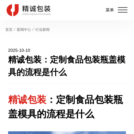
菜单
首页
⁄
新闻中心
⁄
行业新闻
2025-10-10
精诚包装：定制食品包装瓶盖模
具的流程是什么
精诚包装
：定制食品包装瓶
盖模具的流程是什么