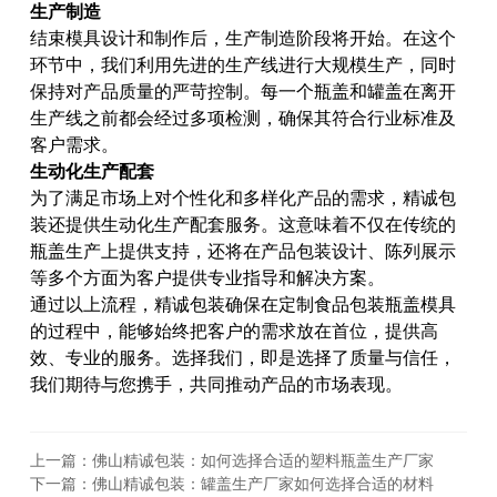
生产制造
结束模具设计和制作后，生产制造阶段将开始。在这个
环节中，我们利用先进的生产线进行大规模生产，同时
保持对产品质量的严苛控制。每一个瓶盖和罐盖在离开
生产线之前都会经过多项检测，确保其符合行业标准及
客户需求。
生动化生产配套
为了满足市场上对个性化和多样化产品的需求，精诚包
装还提供生动化生产配套服务。这意味着不仅在传统的
瓶盖生产上提供支持，还将在产品包装设计、陈列展示
等多个方面为客户提供专业指导和解决方案。
通过以上流程，精诚包装确保在定制食品包装瓶盖模具
的过程中，能够始终把客户的需求放在首位，提供高
效、专业的服务。选择我们，即是选择了质量与信任，
我们期待与您携手，共同推动产品的市场表现。
上一篇：佛山精诚包装：如何选择合适的塑料瓶盖生产厂家
下一篇：佛山精诚包装：罐盖生产厂家如何选择合适的材料