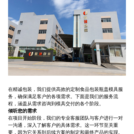
在精诚包装，我们提供高效的定制食品包装瓶盖模具服
务，确保满足客户的各项需求。下面是我们的服务流
程，涵盖从需求咨询到模具交付的各个阶段。
倾听您的需求
在项目开始阶段，我们的专业客服团队与客户进行一对
一沟通，深入了解客户的具体需求。这一环节至关重
要，因为它关系到后续方案的制定和最终产品的实现。