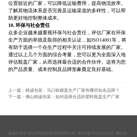
位置较近的厂家，可以降低运输费用，提高物流效率。
了解其物流体系是否完善及运输渠道的多样性，可以帮
助更好地控制整体成本。
10. 环保与社会责任
众多企业越来越重视环保与社会责任，评估厂家在环保
生产方面的举措及取得的相关认证，如ISO14001等，将
有助于选择一个在生产过程中关注可持续发展的厂家。
通过以上几个方面的综合考量，您可以更为全面深入地
评估瓶盖厂家，从而选择最合适的合作伙伴。这将为您
的产品质量、成本控制及品牌形象奠定良好基础。
上一篇：精诚包装：马口铁罐盖生产厂家有哪些知名品牌？
下一篇：佛山精诚包装：如何选择合适的塑料瓶盖生产厂家
版权所有@ 佛山市精诚包装系统有限公司
粤ICP备191125111号
网站地