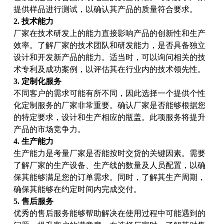
提供样品进行测试，以确认其产品的质量符合要求。
2. 技术能力
厂家在技术研发上的能力直接影响产品的创新性和生产
效率。了解厂家的技术团队和研发能力，是否具备独立
设计和开发新产品的能力。适当时，可以询问相关的技
术专利及成功案例，以评估其在行业内的技术领先性。
3. 定制化服务
不同客户的需求可能有所不同，因此选择一个提供个性
化定制服务的厂家非常重要。确认厂家是否能够根据您
的特定要求，设计和生产相应的瓶盖。此项服务将提升
产品的市场竞争力。
4. 生产能力
生产能力是考量厂家是否能按时交货的关键因素。需要
了解厂家的生产设备、生产线的数量及人员配置，以确
保其能够满足您的订单需求。同时，了解其生产周期，
确保其能够在约定时间内完成交付。
5. 售后服务
优秀的售后服务能够帮助解决在使用过程中可能遇到的