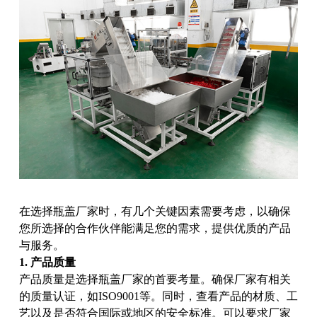
在选择瓶盖厂家时，有几个关键因素需要考虑，以确保
您所选择的合作伙伴能满足您的需求，提供优质的产品
与服务。
1. 产品质量
产品质量是选择瓶盖厂家的首要考量。确保厂家有相关
的质量认证，如ISO9001等。同时，查看产品的材质、工
艺以及是否符合国际或地区的安全标准。可以要求厂家