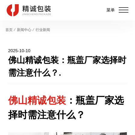
菜单
首页
⁄
新闻中心
⁄
行业新闻
2025-10-10
佛山精诚包装：瓶盖厂家选择时
需注意什么？.
佛山
精诚包装
：瓶盖厂家选
择时需注意什么？