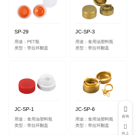
SP-29
JC-SP-3
用途：PET瓶
用途：食用油塑料瓶
类型：带拉环翻盖
类型：带拉环翻盖
JC-SP-1
JC-SP-6
咨询
用途：食用油塑料瓶
用途：食用油塑料瓶
类型：带拉环翻盖
类型：带拉环翻盖
向上