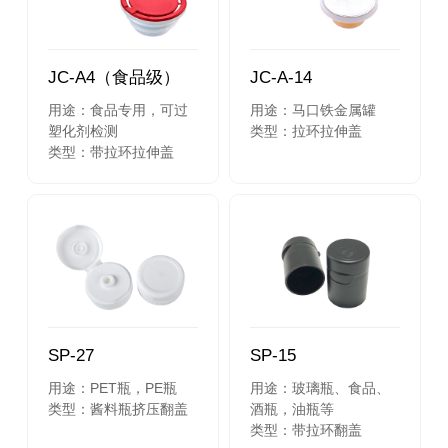
JC-A4（食品级）
JC-A-14
用途：食品专用，可过
用途：马口铁金属罐
塑化剂检测
类型：拉环拉伸盖
类型：带拉环拉伸盖
SP-27
SP-15
用途：PET瓶，PE瓶
用途：玻璃瓶、食品、
类型：酱料瓶挤压翻盖
酒瓶，油瓶等
类型：带拉环翻盖