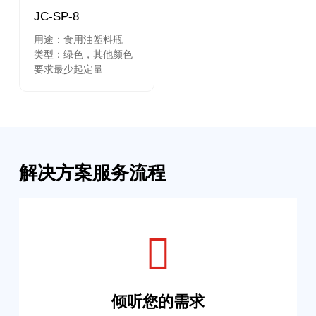
JC-SP-8
用途：食用油塑料瓶
类型：绿色，其他颜色
要求最少起定量
解决方案服务流程
倾听您的需求