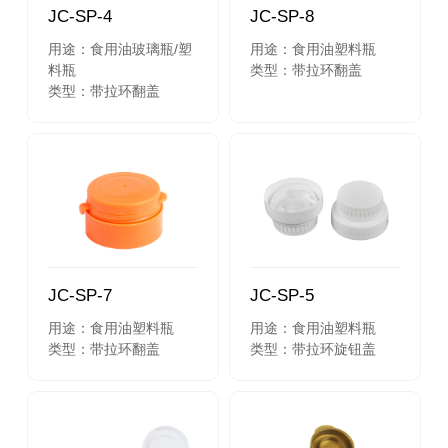
JC-SP-4
JC-SP-8
用途：食用油玻璃瓶/塑
用途：食用油塑料瓶
料瓶
类型：带拉环翻盖
类型：带拉环翻盖
JC-SP-7
JC-SP-5
用途：食用油塑料瓶
用途：食用油塑料瓶
类型：带拉环翻盖
类型：带拉环旋钮盖