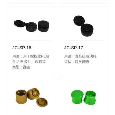
JC-SP-16
JC-SP-17
用途：用于螺旋纹PE瓶
用途：食品级玻璃瓶
食品级 装油，调料等
类型：螺纹翻盖
类型：翻盖