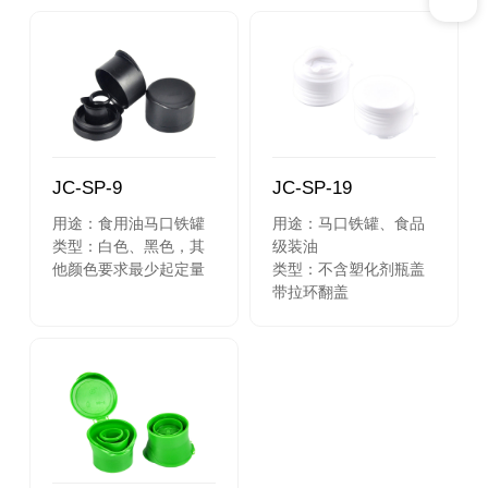
JC-SP-9
JC-SP-19
用途：食用油马口铁罐
用途：马口铁罐、食品
类型：白色、黑色，其
级装油
他颜色要求最少起定量
类型：不含塑化剂瓶盖
带拉环翻盖